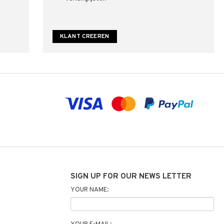
KLANT CREEREN
SIGN UP FOR OUR NEWS LETTER
YOUR NAME: