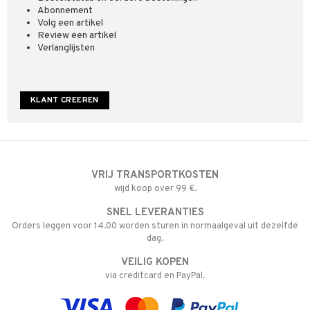
Abonnement
Volg een artikel
Review een artikel
Verlanglijsten
KLANT CREEREN
VRIJ TRANSPORTKOSTEN
wijd koop over 99 €.
SNEL LEVERANTIES
Orders leggen voor 14.00 worden sturen in normaalgeval uit dezelfde
dag.
VEILIG KOPEN
via creditcard en PayPal.