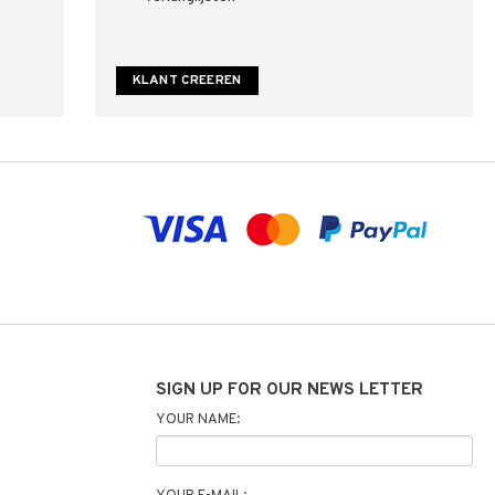
KLANT CREEREN
SIGN UP FOR OUR NEWS LETTER
YOUR NAME: