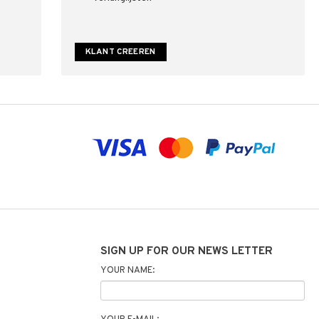
KLANT CREEREN
SIGN UP FOR OUR NEWS LETTER
YOUR NAME: