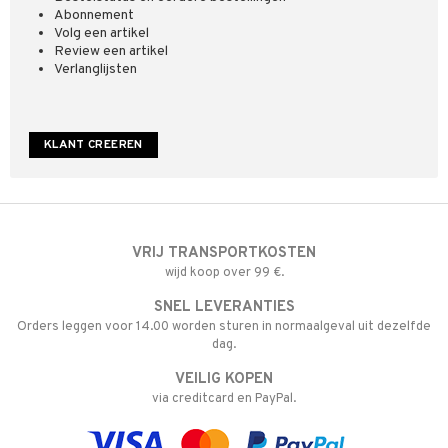
Abonnement
Volg een artikel
Review een artikel
Verlanglijsten
KLANT CREEREN
VRIJ TRANSPORTKOSTEN
wijd koop over 99 €.
SNEL LEVERANTIES
Orders leggen voor 14.00 worden sturen in normaalgeval uit dezelfde
dag.
VEILIG KOPEN
via creditcard en PayPal.