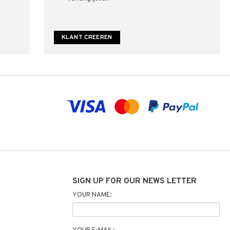
KLANT CREEREN
SIGN UP FOR OUR NEWS LETTER
YOUR NAME: