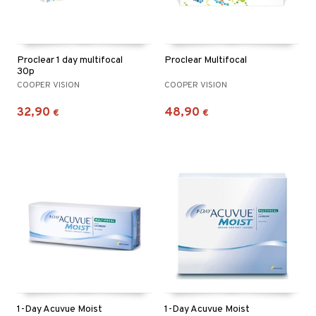
Proclear 1 day multifocal
Proclear Multifocal
30p
COOPER VISION
COOPER VISION
32,90
48,90
€
€
1-Day Acuvue Moist
1-Day Acuvue Moist