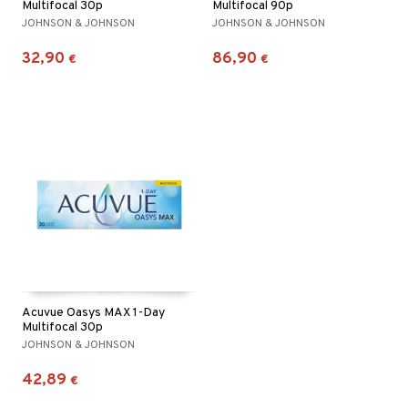
Multifocal 30p
Multifocal 90p
JOHNSON & JOHNSON
JOHNSON & JOHNSON
32,90
86,90
€
€
Acuvue Oasys MAX 1-Day
Multifocal 30p
JOHNSON & JOHNSON
42,89
€