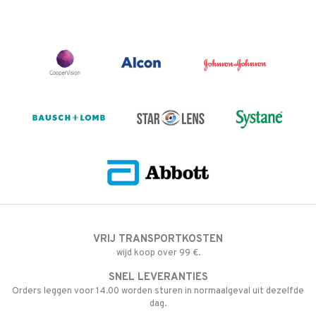
VRIJ TRANSPORTKOSTEN
wijd koop over 99 €.
SNEL LEVERANTIES
Orders leggen voor 14.00 worden sturen in normaalgeval uit dezelfde
dag.