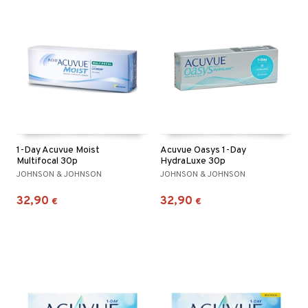
1-Day Acuvue Moist
Acuvue Oasys 1-Day
Multifocal 30p
HydraLuxe 30p
JOHNSON & JOHNSON
JOHNSON & JOHNSON
32,90
32,90
€
€