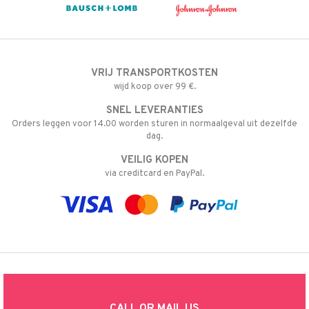
VRIJ TRANSPORTKOSTEN
wijd koop over 99 €.
SNEL LEVERANTIES
Orders leggen voor 14.00 worden sturen in normaalgeval uit dezelfde
dag.
VEILIG KOPEN
via creditcard en PayPal.
CALL OR MAIL US