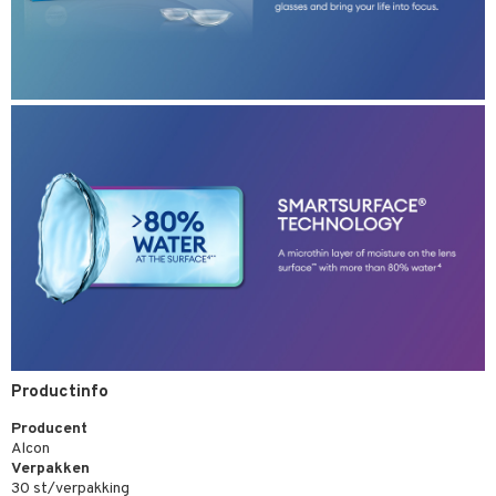
Productinfo
Producent
Alcon
Verpakken
30 st/verpakking