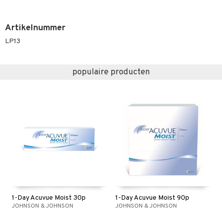
Artikelnummer
LP13
populaire producten
1-Day Acuvue Moist 30p
1-Day Acuvue Moist 90p
JOHNSON & JOHNSON
JOHNSON & JOHNSON