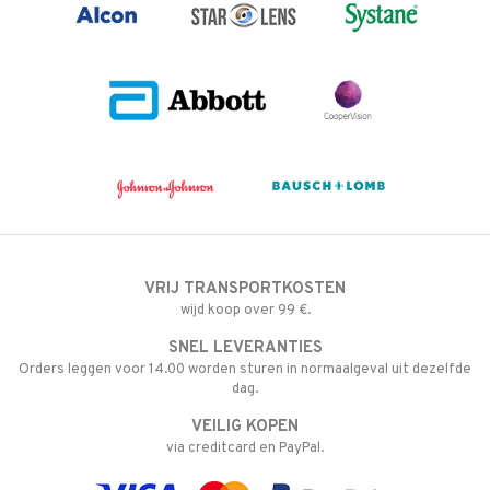
VRIJ TRANSPORTKOSTEN
wijd koop over 99 €.
SNEL LEVERANTIES
Orders leggen voor 14.00 worden sturen in normaalgeval uit dezelfde
dag.
VEILIG KOPEN
via creditcard en PayPal.