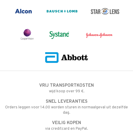
VRIJ TRANSPORTKOSTEN
wijd koop over 99 €.
SNEL LEVERANTIES
Orders leggen voor 14.00 worden sturen in normaalgeval uit dezelfde
dag.
VEILIG KOPEN
via creditcard en PayPal.