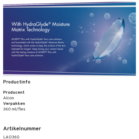
Productinfo
Producent
Alcon
Verpakken
360 ml/fles
Artikelnummer
LAO360