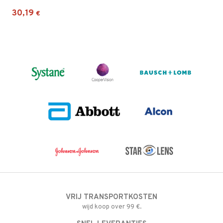
30,19
€
VRIJ TRANSPORTKOSTEN
wijd koop over 99 €.