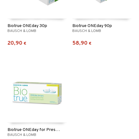
Biotrue ONEday 30p
Biotrue ONEday 90p
BAUSCH & LOMB
BAUSCH & LOMB
20,90
58,90
€
€
Biotrue ONEday for Presbyopia 30p
BAUSCH & LOMB