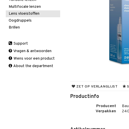
Multifocale lenzen
Lens vloeistoffen
Oogdruppels
Brillen
Support
Vragen & antwoorden
Wens voor een product
About the department
ZET OP VERLANGLIJST
S
Productinfo
Producent
Bau
Verpakken
240