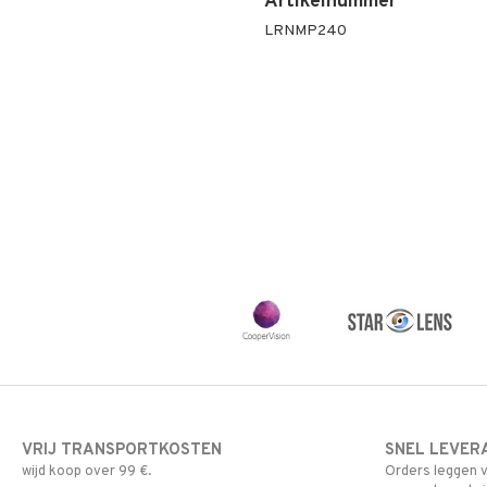
Artikelnummer
LRNMP240
VRIJ TRANSPORTKOSTEN
SNEL LEVER
wijd koop over 99 €.
Orders leggen v