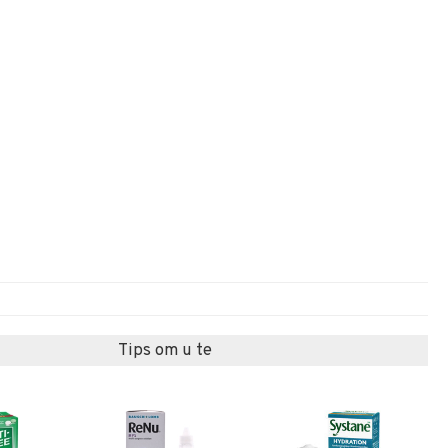
Tips om u te