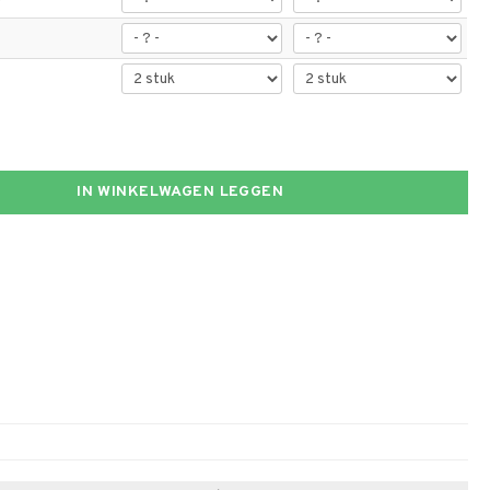
IN WINKELWAGEN LEGGEN