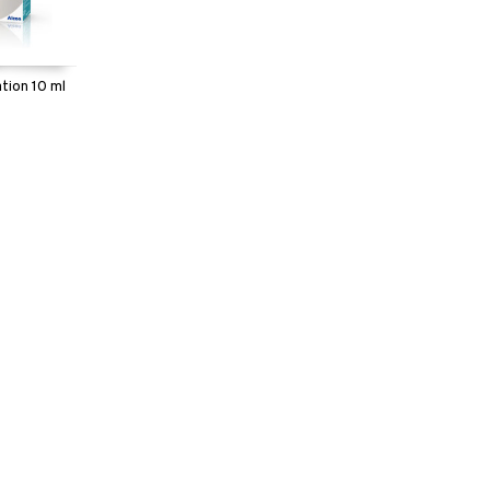
tion 10 ml