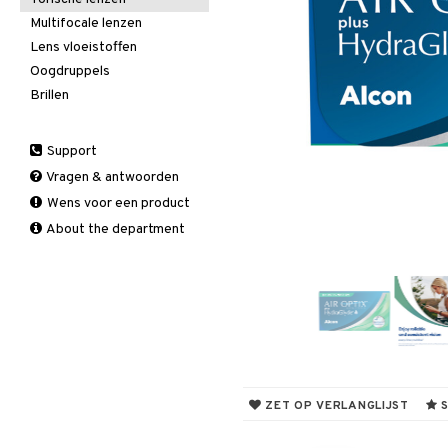
Multifocale lenzen
Lens vloeistoffen
Oogdruppels
Brillen
Support
Vragen & antwoorden
Wens voor een product
About the department
ZET OP VERLANGLIJST
S