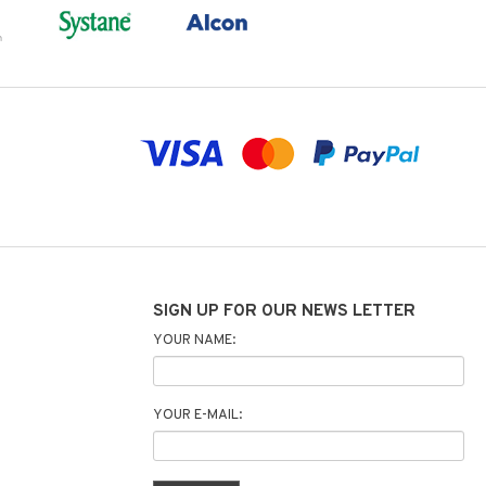
SIGN UP FOR OUR NEWS LETTER
YOUR NAME:
YOUR E-MAIL: